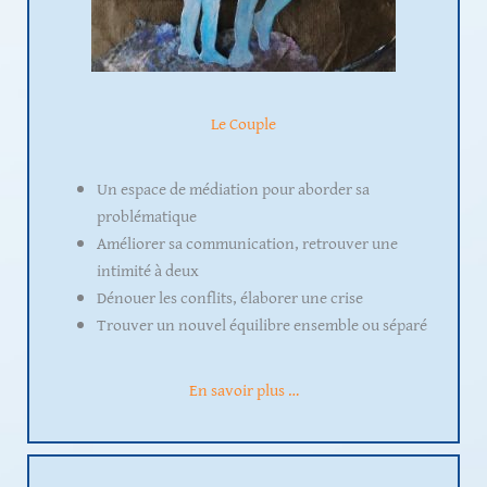
Le Couple
Un espace de médiation pour aborder sa
problématique
Améliorer sa communication, retrouver une
intimité à deux
Dénouer les conflits, élaborer une crise
Trouver un nouvel équilibre ensemble ou séparé
En savoir plus …