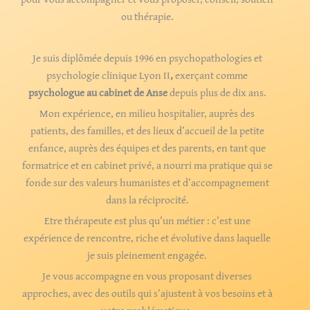
ou thérapie.
Je suis diplômée depuis 1996 en psychopathologies et
psychologie clinique Lyon II
,
exerçant comme
psychologue au cabinet de Anse
depuis plus de dix ans.
Mon expérience, en milieu hospitalier, auprès des
patients, des familles, et des lieux d’accueil de la petite
enfance, auprès des équipes et des parents, en tant que
formatrice et en cabinet privé, a nourri ma pratique qui se
fonde sur des valeurs humanistes et d’accompagnement
dans la réciprocité.
Etre thérapeute est plus qu’un métier : c’est une
expérience de rencontre, riche et évolutive dans laquelle
je suis pleinement engagée.
Je vous accompagne en vous proposant diverses
approches, avec des outils qui s’ajustent à vos besoins et à