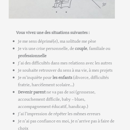
Vous vivez une des situations suivantes :
Je me sens déprimé(e), ma solitude me pèse
Je vis une crise personnelle, de
couple
, familiale ou
professionnelle
J’ai des difficultés dans mes relations avec les autres
Je souhaite retrouver du sens à ma vie, à mes projets
Je m’inquiète pour
les enfants
(divorce, difficultés
fratrie, harcèlement scolaire…)
Devenir parent
ne va pas de soi (grossesse,
accouchement difficile, baby – blues,
accompagnement éducatif, handicap.)
J’ai l’impression de répéter les mêmes erreurs
Je n’ai pas confiance en moi, Je n’arrive pas à faire de
choix