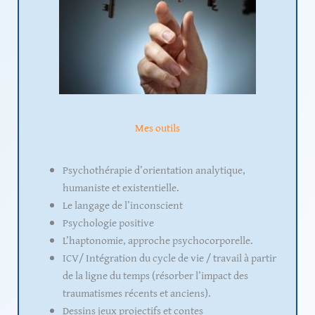
Mes outils
Psychothérapie d’orientation analytique,
humaniste et existentielle.
Le langage de l’inconscient
Psychologie positive
L’haptonomie, approche psychocorporelle.
ICV/ Intégration du cycle de vie / travail à partir
de la ligne du temps (résorber l’impact des
traumatismes récents et anciens).
Dessins jeux projectifs et contes