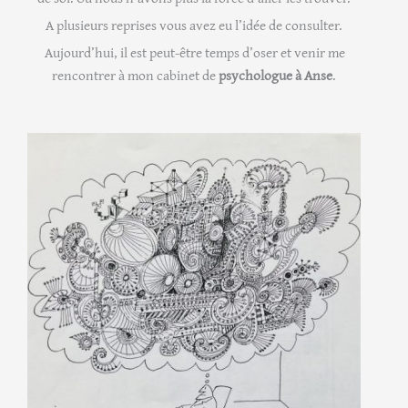
A plusieurs reprises vous avez eu l’idée de consulter.
Aujourd’hui, il est peut-être temps d’oser et venir me
rencontrer à mon cabinet de
psychologue à Anse
.