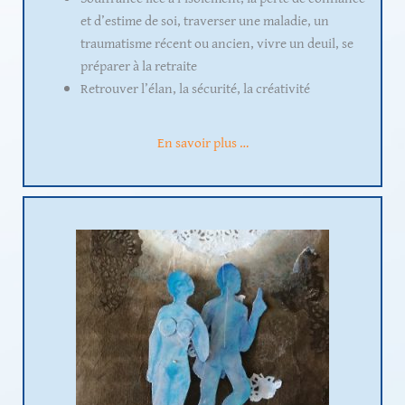
et d’estime de soi, traverser une maladie, un
traumatisme récent ou ancien, vivre un deuil, se
préparer à la retraite
Retrouver l’élan, la sécurité, la créativité
En savoir plus …