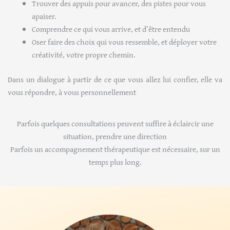
Trouver des appuis pour avancer, des pistes pour vous
apaiser.
Comprendre ce qui vous arrive, et d’être entendu
Oser faire des choix qui vous ressemble, et déployer votre
créativité, votre propre chemin.
Dans un dialogue à partir de ce que vous allez lui confier, elle va
vous répondre, à vous personnellement
Parfois quelques consultations peuvent suffire à éclaircir une
situation, prendre une direction
Parfois un accompagnement thérapeutique est nécessaire, sur un
temps plus long.