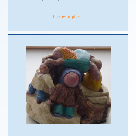
En savoir plus …