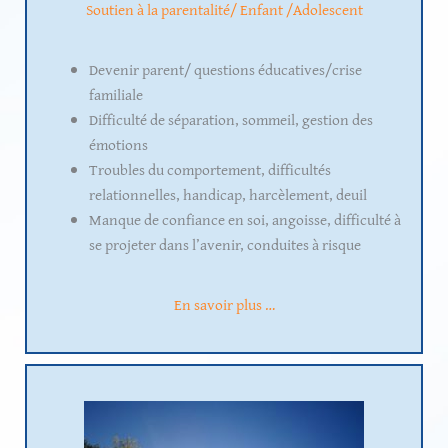
Soutien à la parentalité/ Enfant /Adolescent
Devenir parent/ questions éducatives/crise
familiale
Difficulté de séparation, sommeil, gestion des
émotions
Troubles du comportement, difficultés
relationnelles, handicap, harcèlement, deuil
Manque de confiance en soi, angoisse, difficulté à
se projeter dans l’avenir, conduites à risque
En savoir plus …