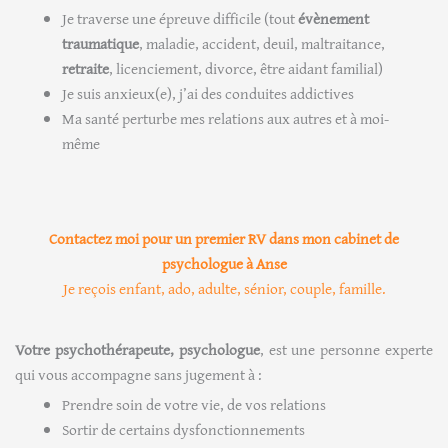
Je traverse une épreuve difficile (tout
évènement
traumatique
, maladie, accident, deuil, maltraitance,
retraite
, licenciement, divorce, être aidant familial)
Je suis anxieux(e), j’ai des conduites addictives
Ma santé perturbe mes relations aux autres et à moi-
même
Contactez moi pour un premier RV dans mon cabinet de
psychologue à Anse
Je reçois enfant, ado, adulte, sénior, couple, famille.
Votre psychothérapeute, psychologue
, est une personne experte
qui vous accompagne sans jugement à :
Prendre soin de votre vie, de vos relations
Sortir de certains dysfonctionnements